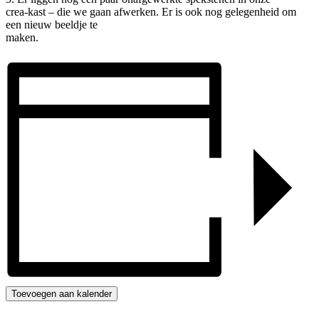
crea-kast – die we gaan afwerken. Er is ook nog gelegenheid om
een nieuw beeldje te
maken.
Toevoegen aan kalender