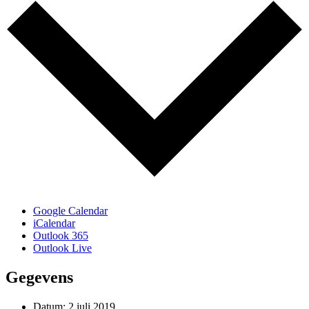
Google Calendar
iCalendar
Outlook 365
Outlook Live
Gegevens
Datum:
2 juli 2019